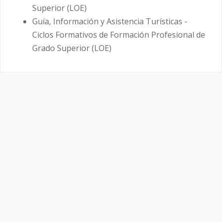
Superior (LOE)
Guía, Información y Asistencia Turísticas -
Ciclos Formativos de Formación Profesional de
Grado Superior (LOE)