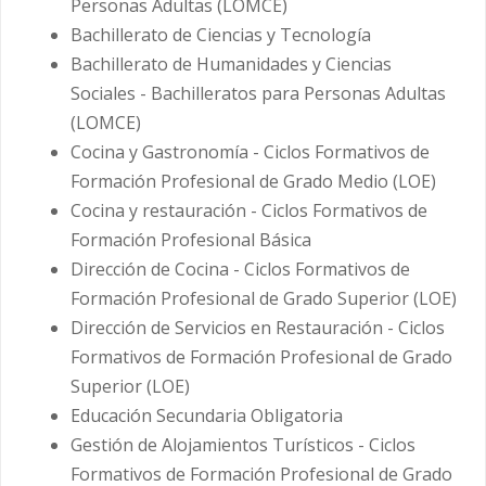
Personas Adultas (LOMCE)
Bachillerato de Ciencias y Tecnología
Bachillerato de Humanidades y Ciencias
Sociales - Bachilleratos para Personas Adultas
(LOMCE)
Cocina y Gastronomía - Ciclos Formativos de
Formación Profesional de Grado Medio (LOE)
Cocina y restauración - Ciclos Formativos de
Formación Profesional Básica
Dirección de Cocina - Ciclos Formativos de
Formación Profesional de Grado Superior (LOE)
Dirección de Servicios en Restauración - Ciclos
Formativos de Formación Profesional de Grado
Superior (LOE)
Educación Secundaria Obligatoria
Gestión de Alojamientos Turísticos - Ciclos
Formativos de Formación Profesional de Grado