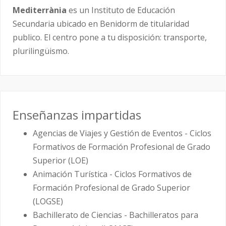
Mediterrània
es un Instituto de Educación
Secundaria ubicado en Benidorm de titularidad
publico. El centro pone a tu disposición: transporte,
plurilingüismo.
Enseñanzas impartidas
Agencias de Viajes y Gestión de Eventos - Ciclos
Formativos de Formación Profesional de Grado
Superior (LOE)
Animación Turística - Ciclos Formativos de
Formación Profesional de Grado Superior
(LOGSE)
Bachillerato de Ciencias - Bachilleratos para