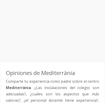
Opiniones de Mediterrània
Comparte tu experiencia como padre sobre el centro
Mediterrània
. ¿Las instalaciones del colegio son
adecuadas?, ¿cuáles son los aspectos que más
valoras?, ¿el personal docente tiene experiencia?,