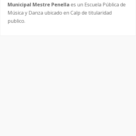
Municipal Mestre Penella
es un Escuela Pública de
Música y Danza ubicado en Calp de titularidad
publico.