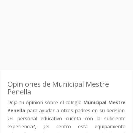
Opiniones de Municipal Mestre
Penella
Deja tu opinión sobre el colegio
Municipal Mestre
Penella
para ayudar a otros padres en su decisión.
¿El personal educativo cuenta con la suficiente
experiencia?, ¿el centro está equipamiento