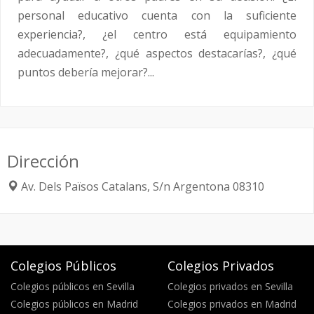
personal educativo cuenta con la suficiente
experiencia?, ¿el centro está equipamiento
adecuadamente?, ¿qué aspectos destacarías?, ¿qué
puntos debería mejorar?...
Dirección
Av. Dels Països Catalans, S/n
Argentona
08310
Colegios Públicos
Colegios Privados
Colegios públicos en Sevilla
Colegios privados en Sevilla
Colegios públicos en Madrid
Colegios privados en Madrid