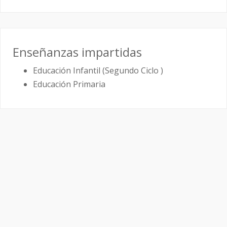
Enseñanzas impartidas
Educación Infantil (Segundo Ciclo )
Educación Primaria