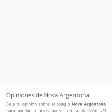
Opiniones de Nova Argentona
Deja tu opinión sobre el colegio
Nova Argentona
para ayudar a otros padres en su decisión. ¿El