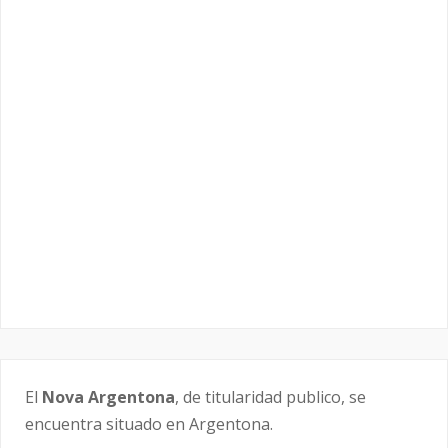
El
Nova Argentona
, de titularidad publico, se
encuentra situado en Argentona.