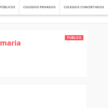
PÚBLICOS
COLEGIOS PRIVADOS
COLEGIOS CONCERTADOS
PUBLICO
imaria