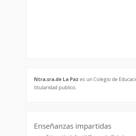
Ntra.sra.de La Paz
es un Colegio de Educaci
titularidad publico.
Enseñanzas impartidas