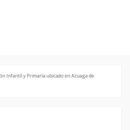
ón Infantil y Primaria ubicado en Azuaga de