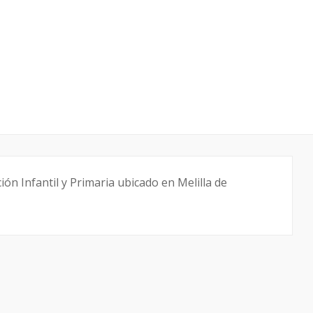
ón Infantil y Primaria ubicado en Melilla de