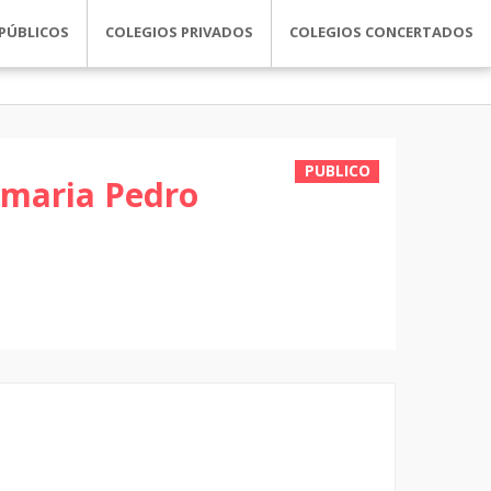
PÚBLICOS
COLEGIOS PRIVADOS
COLEGIOS CONCERTADOS
PUBLICO
rimaria Pedro