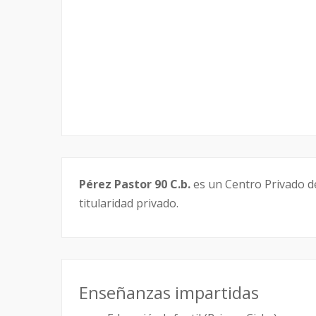
Pérez Pastor 90 C.b.
es un Centro Privado de
titularidad privado.
Enseñanzas impartidas