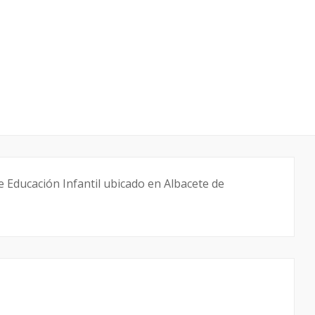
 Educación Infantil ubicado en Albacete de