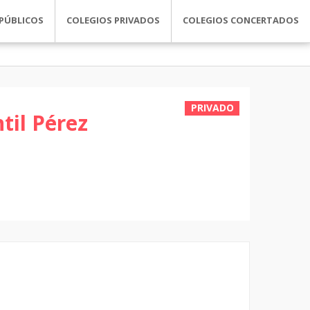
PÚBLICOS
COLEGIOS PRIVADOS
COLEGIOS CONCERTADOS
PRIVADO
til Pérez