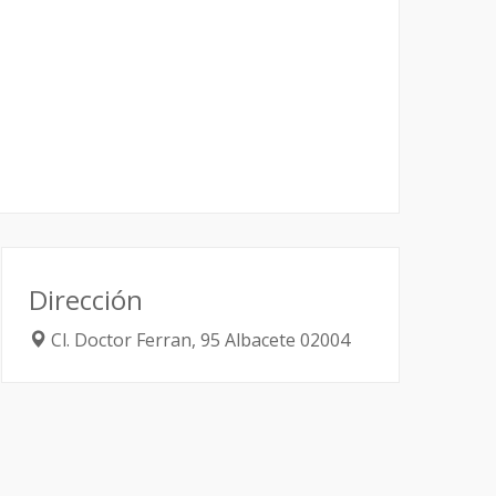
Dirección
Cl. Doctor Ferran, 95
Albacete
02004