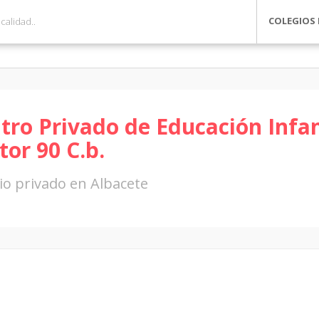
COLEGIOS 
tro Privado de Educación Infan
tor 90 C.b.
io privado en Albacete