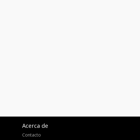
Acerca de
Contacto