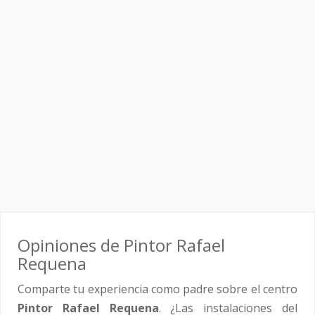
Opiniones de Pintor Rafael
Requena
Comparte tu experiencia como padre sobre el centro
Pintor Rafael Requena
. ¿Las instalaciones del