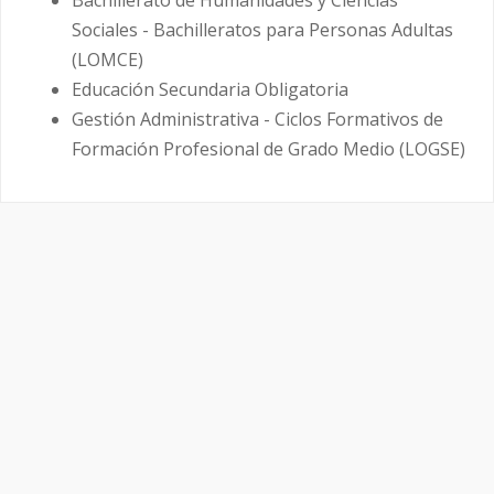
Sociales - Bachilleratos para Personas Adultas
(LOMCE)
Educación Secundaria Obligatoria
Gestión Administrativa - Ciclos Formativos de
Formación Profesional de Grado Medio (LOGSE)