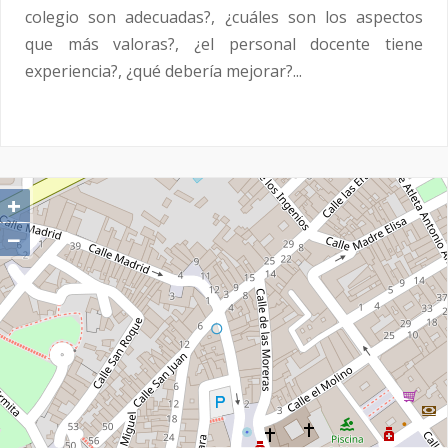
colegio son adecuadas?, ¿cuáles son los aspectos
que más valoras?, ¿el personal docente tiene
experiencia?, ¿qué debería mejorar?...
+
−