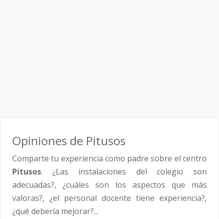
Opiniones de Pitusos
Comparte tu experiencia como padre sobre el centro
Pitusos
. ¿Las instalaciones del colegio son
adecuadas?, ¿cuáles son los aspectos que más
valoras?, ¿el personal docente tiene experiencia?,
¿qué debería mejorar?...