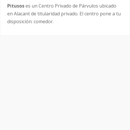
Pitusos
es un Centro Privado de Párvulos ubicado
en Alacant de titularidad privado. El centro pone a tu
disposición: comedor.