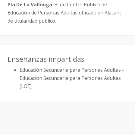
Pla De La Vallonga
es un Centro Público de
Educación de Personas Adultas ubicado en Alacant
de titularidad publico.
Enseñanzas impartidas
Educación Secundaria para Personas Adultas -
Educación Secundaria para Personas Adultas
(LOE)