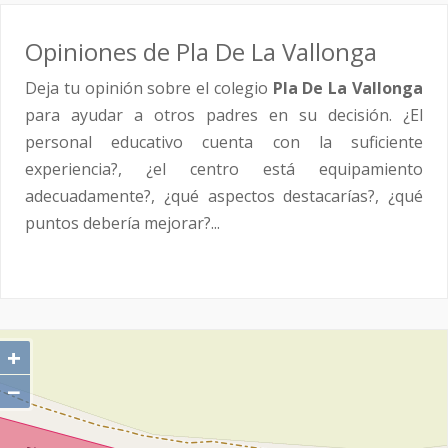
Opiniones de Pla De La Vallonga
Deja tu opinión sobre el colegio
Pla De La Vallonga
para ayudar a otros padres en su decisión. ¿El
personal educativo cuenta con la suficiente
experiencia?, ¿el centro está equipamiento
adecuadamente?, ¿qué aspectos destacarías?, ¿qué
puntos debería mejorar?...
+
−