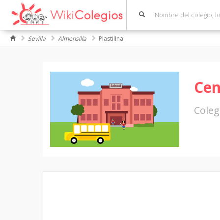
Sevilla
Almensilla
Plastilina
Cen
Coleg