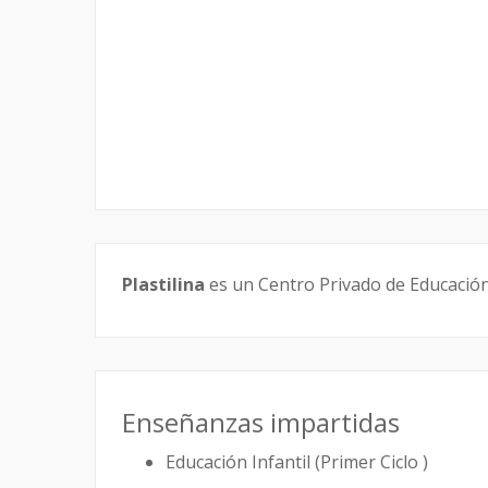
Plastilina
es un Centro Privado de Educación 
Enseñanzas impartidas
Educación Infantil (Primer Ciclo )