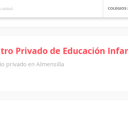
COLEGIOS 
tro Privado de Educación Infant
io privado en Almensilla