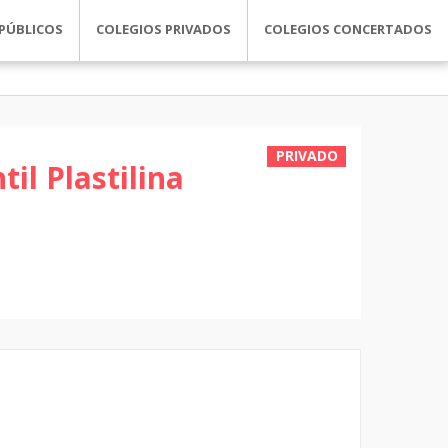
PÚBLICOS
COLEGIOS PRIVADOS
COLEGIOS CONCERTADOS
PRIVADO
il Plastilina