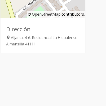
©
OpenStreetMap
contributors.
Dirección
Aljama, 4-6. Residencial La Hispalense
Almensilla
41111