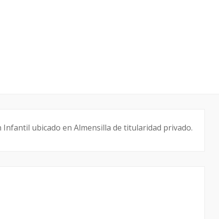
Infantil ubicado en Almensilla de titularidad privado.