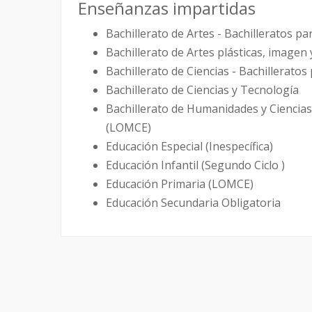
Enseñanzas impartidas
Bachillerato de Artes - Bachilleratos 
Bachillerato de Artes plásticas, imagen 
Bachillerato de Ciencias - Bachillerat
Bachillerato de Ciencias y Tecnología
Bachillerato de Humanidades y Ciencias
(LOMCE)
Educación Especial (Inespecífica)
Educación Infantil (Segundo Ciclo )
Educación Primaria (LOMCE)
Educación Secundaria Obligatoria