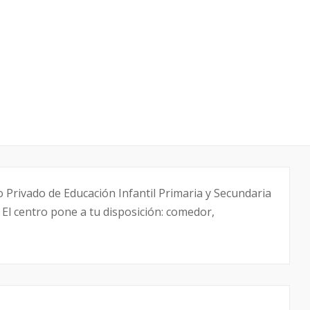
 Privado de Educación Infantil Primaria y Secundaria
 El centro pone a tu disposición: comedor,