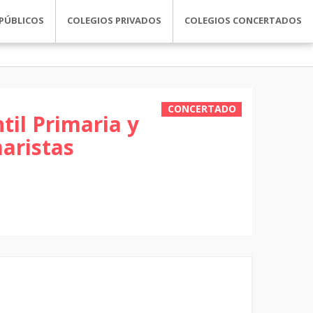
PÚBLICOS
COLEGIOS PRIVADOS
COLEGIOS CONCERTADOS
CONCERTADO
til Primaria y
aristas