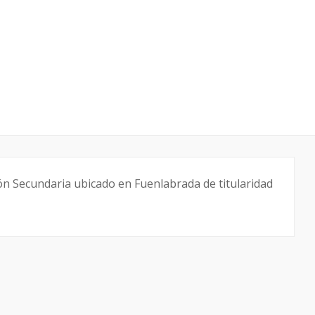
ón Secundaria ubicado en Fuenlabrada de titularidad