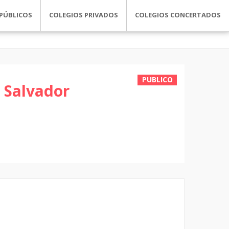
PÚBLICOS
COLEGIOS PRIVADOS
COLEGIOS CONCERTADOS
PUBLICO
 Salvador