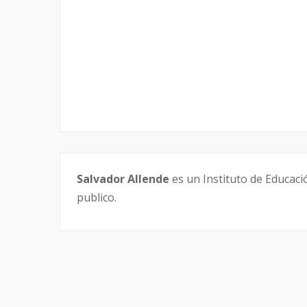
Salvador Allende
es un Instituto de Educaci
publico.