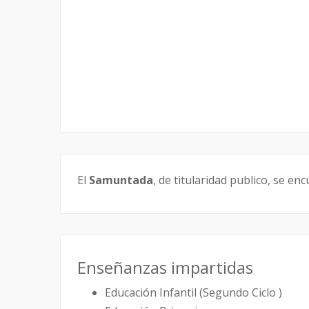
El
Samuntada
, de titularidad publico, se en
Enseñanzas impartidas
Educación Infantil (Segundo Ciclo )