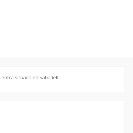
cuentra situado en Sabadell.