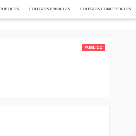
PÚBLICOS
COLEGIOS PRIVADOS
COLEGIOS CONCERTADOS
PUBLICO