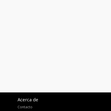
Acerca de
Contacto