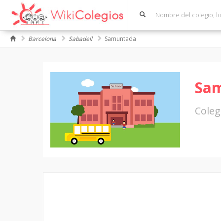
Barcelona
Sabadell
Samuntada
Sa
Coleg