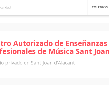
COLEGIOS 
tro Autorizado de Enseñanzas 
fesionales de Música Sant Joan
io privado en Sant Joan d'Alacant