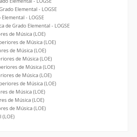
rado Elemental - LOGSE
 Grado Elemental - LOGSE
 Elemental - LOGSE
ca de Grado Elemental - LOGSE
ores de Música (LOE)
uperiores de Música (LOE)
ores de Música (LOE)
eriores de Música (LOE)
periores de Música (LOE)
riores de Música (LOE)
periores de Música (LOE)
ores de Música (LOE)
ores de Música (LOE)
iores de Música (LOE)
l (LOE)