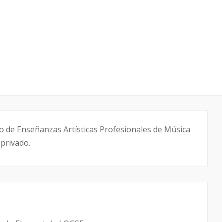
o de Enseñanzas Artísticas Profesionales de Música
 privado.