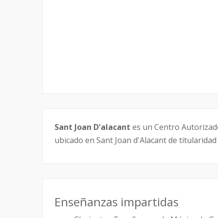
Sant Joan D'alacant
es un Centro Autorizad
ubicado en Sant Joan d'Alacant de titularidad
Enseñanzas impartidas