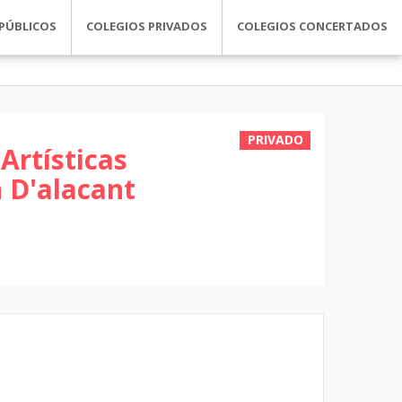
PÚBLICOS
COLEGIOS PRIVADOS
COLEGIOS CONCERTADOS
PRIVADO
Artísticas
 D'alacant