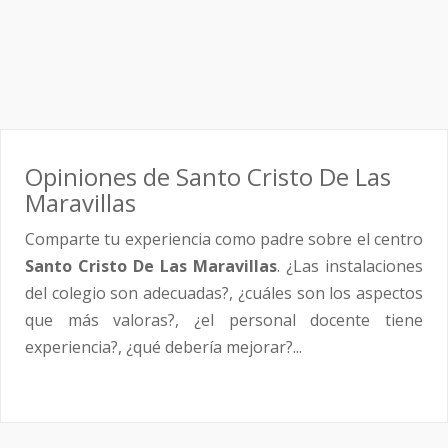
Opiniones de Santo Cristo De Las
Maravillas
Comparte tu experiencia como padre sobre el centro
Santo Cristo De Las Maravillas
. ¿Las instalaciones
del colegio son adecuadas?, ¿cuáles son los aspectos
que más valoras?, ¿el personal docente tiene
experiencia?, ¿qué debería mejorar?...