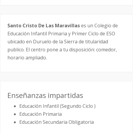
Santo Cristo De Las Maravillas
es un Colegio de
Educación Infantil Primaria y Primer Ciclo de ESO
ubicado en Duruelo de la Sierra de titularidad
publico. El centro pone a tu disposición: comedor,
horario ampliado.
Enseñanzas impartidas
Educación Infantil (Segundo Ciclo )
Educación Primaria
Educación Secundaria Obligatoria