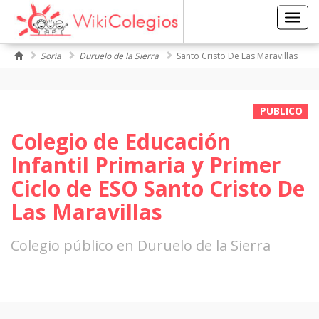
Toggl
navig
Soria
Duruelo de la Sierra
Santo Cristo De Las Maravillas
PUBLICO
Colegio de Educación
Infantil Primaria y Primer
Ciclo de ESO Santo Cristo De
Las Maravillas
Colegio público en Duruelo de la Sierra