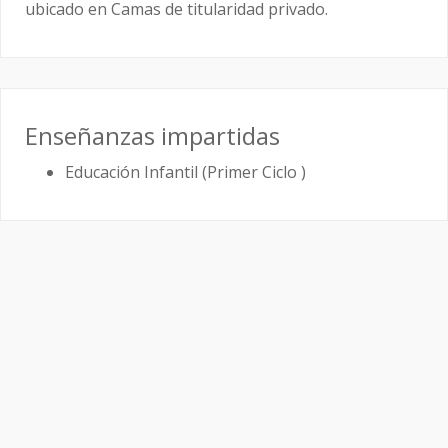
ubicado en Camas de titularidad privado.
Enseñanzas impartidas
Educación Infantil (Primer Ciclo )