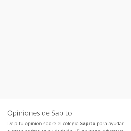
Opiniones de Sapito
Deja tu opinión sobre el colegio
Sapito
para ayudar