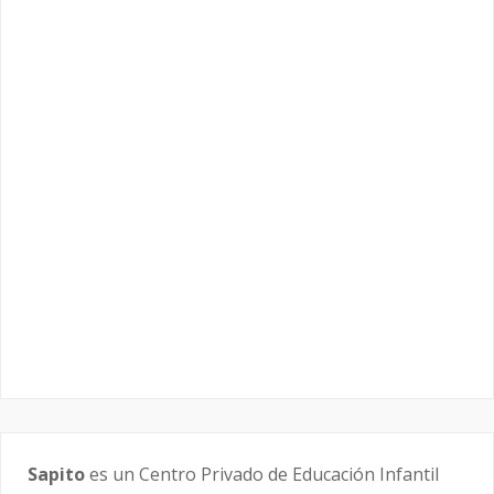
Sapito
es un Centro Privado de Educación Infantil