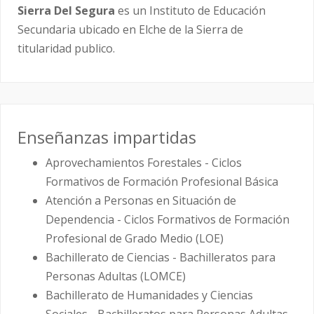
Sierra Del Segura
es un Instituto de Educación
Secundaria ubicado en Elche de la Sierra de
titularidad publico.
Enseñanzas impartidas
Aprovechamientos Forestales - Ciclos
Formativos de Formación Profesional Básica
Atención a Personas en Situación de
Dependencia - Ciclos Formativos de Formación
Profesional de Grado Medio (LOE)
Bachillerato de Ciencias - Bachilleratos para
Personas Adultas (LOMCE)
Bachillerato de Humanidades y Ciencias
Sociales - Bachilleratos para Personas Adultas