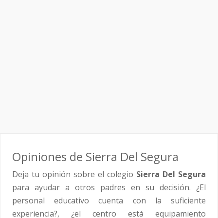
Opiniones de Sierra Del Segura
Deja tu opinión sobre el colegio
Sierra Del Segura
para ayudar a otros padres en su decisión. ¿El
personal educativo cuenta con la suficiente
experiencia?, ¿el centro está equipamiento