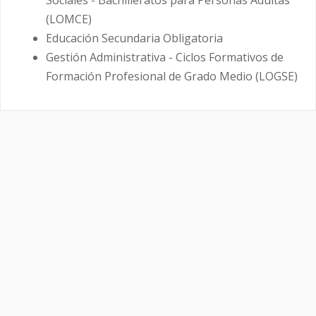
(LOMCE)
Educación Secundaria Obligatoria
Gestión Administrativa - Ciclos Formativos de
Formación Profesional de Grado Medio (LOGSE)