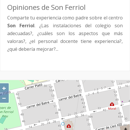
Opiniones de Son Ferriol
Comparte tu experiencia como padre sobre el centro
Son Ferriol
. ¿Las instalaciones del colegio son
adecuadas?, ¿cuáles son los aspectos que más
valoras?, ¿el personal docente tiene experiencia?,
¿qué debería mejorar?...
+
−