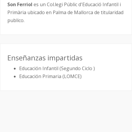
Son Ferriol
es un Col.legi Públic d'Educació Infantil i
Primària ubicado en Palma de Mallorca de titularidad
publico.
Enseñanzas impartidas
Educación Infantil (Segundo Ciclo )
Educación Primaria (LOMCE)