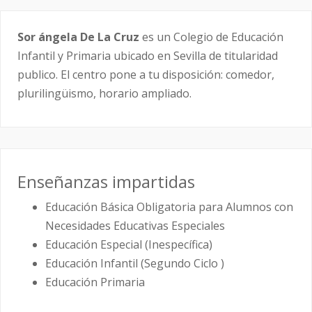
Sor ángela De La Cruz
es un Colegio de Educación
Infantil y Primaria ubicado en Sevilla de titularidad
publico. El centro pone a tu disposición: comedor,
plurilingüismo, horario ampliado.
Enseñanzas impartidas
Educación Básica Obligatoria para Alumnos con
Necesidades Educativas Especiales
Educación Especial (Inespecífica)
Educación Infantil (Segundo Ciclo )
Educación Primaria