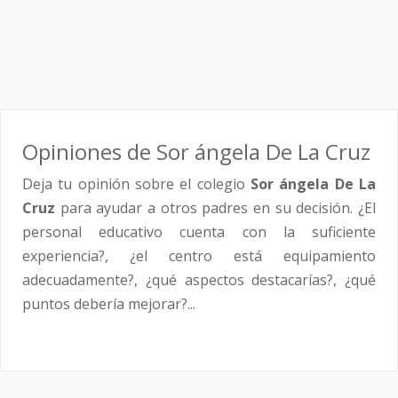
Opiniones de Sor ángela De La Cruz
Deja tu opinión sobre el colegio
Sor ángela De La
Cruz
para ayudar a otros padres en su decisión. ¿El
personal educativo cuenta con la suficiente
experiencia?, ¿el centro está equipamiento
adecuadamente?, ¿qué aspectos destacarías?, ¿qué
puntos debería mejorar?...