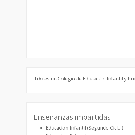
Tibi
es un Colegio de Educación Infantil y Pri
Enseñanzas impartidas
Educación Infantil (Segundo Ciclo )