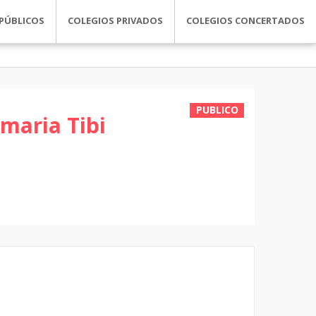
PÚBLICOS
COLEGIOS PRIVADOS
COLEGIOS CONCERTADOS
PUBLICO
imaria Tibi