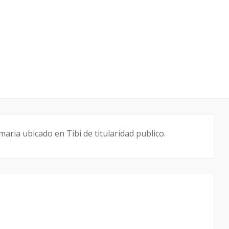
maria ubicado en Tibi de titularidad publico.