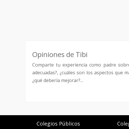
Opiniones de Tibi
Comparte tu experiencia como padre sobr
adecuadas?, ¿cuáles son los aspectos que má
¿qué debería mejorar?...
Colegios Públicos
Cole