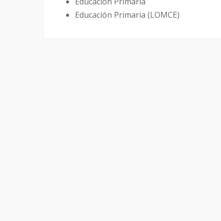
Educación Primaria
Educación Primaria (LOMCE)