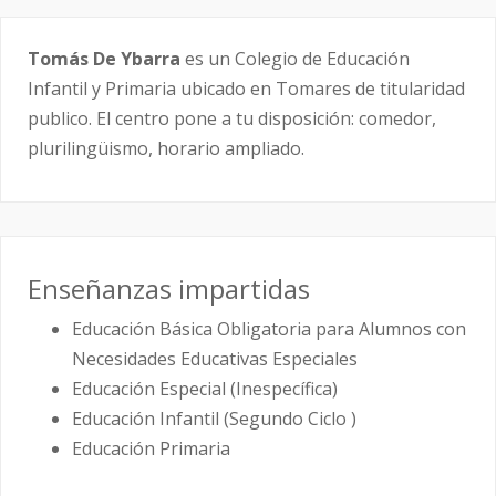
Tomás De Ybarra
es un Colegio de Educación
Infantil y Primaria ubicado en Tomares de titularidad
publico. El centro pone a tu disposición: comedor,
plurilingüismo, horario ampliado.
Enseñanzas impartidas
Educación Básica Obligatoria para Alumnos con
Necesidades Educativas Especiales
Educación Especial (Inespecífica)
Educación Infantil (Segundo Ciclo )
Educación Primaria