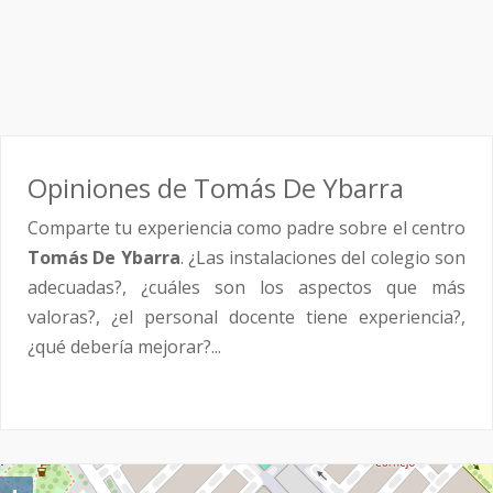
Opiniones de Tomás De Ybarra
Comparte tu experiencia como padre sobre el centro
Tomás De Ybarra
. ¿Las instalaciones del colegio son
adecuadas?, ¿cuáles son los aspectos que más
valoras?, ¿el personal docente tiene experiencia?,
¿qué debería mejorar?...