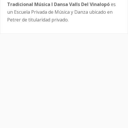
Tradicional Música I Dansa Valls Del Vinalopó
es
un Escuela Privada de Música y Danza ubicado en
Petrer de titularidad privado.