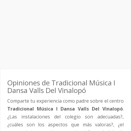
Opiniones de Tradicional Música I
Dansa Valls Del Vinalopó
Comparte tu experiencia como padre sobre el centro
Tradicional Música I Dansa Valls Del Vinalopó
.
¿Las instalaciones del colegio son adecuadas?,
¿cuáles son los aspectos que más valoras?, ¿el