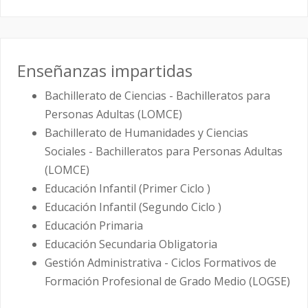
Enseñanzas impartidas
Bachillerato de Ciencias - Bachilleratos para
Personas Adultas (LOMCE)
Bachillerato de Humanidades y Ciencias
Sociales - Bachilleratos para Personas Adultas
(LOMCE)
Educación Infantil (Primer Ciclo )
Educación Infantil (Segundo Ciclo )
Educación Primaria
Educación Secundaria Obligatoria
Gestión Administrativa - Ciclos Formativos de
Formación Profesional de Grado Medio (LOGSE)