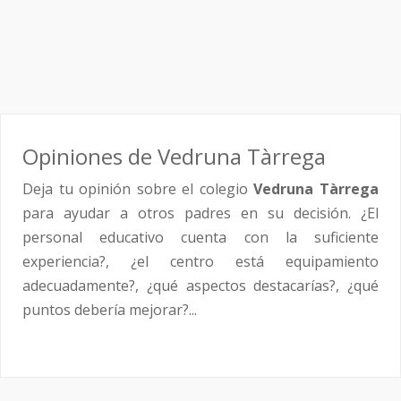
Opiniones de Vedruna Tàrrega
Deja tu opinión sobre el colegio
Vedruna Tàrrega
para ayudar a otros padres en su decisión. ¿El
personal educativo cuenta con la suficiente
experiencia?, ¿el centro está equipamiento
adecuadamente?, ¿qué aspectos destacarías?, ¿qué
puntos debería mejorar?...