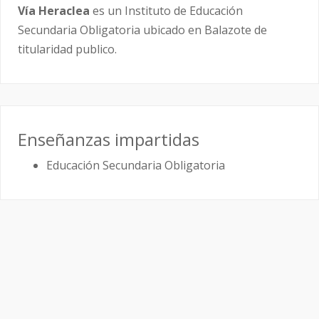
Vía Heraclea
es un Instituto de Educación
Secundaria Obligatoria ubicado en Balazote de
titularidad publico.
Enseñanzas impartidas
Educación Secundaria Obligatoria