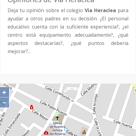
Deja tu opinión sobre el colegio
Vía Heraclea
para
ayudar a otros padres en su decisión. ¿El personal
educativo cuenta con la suficiente experiencia?, ¿el
centro está equipamiento adecuadamente?, ¿qué
aspectos destacarías?, ¿qué puntos debería
mejorar?...
+
−