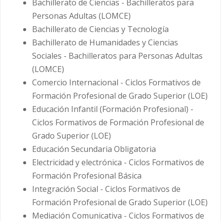
Bachillerato de Ciencias - Bachilleratos para
Personas Adultas (LOMCE)
Bachillerato de Ciencias y Tecnología
Bachillerato de Humanidades y Ciencias
Sociales - Bachilleratos para Personas Adultas
(LOMCE)
Comercio Internacional - Ciclos Formativos de
Formación Profesional de Grado Superior (LOE)
Educación Infantil (Formación Profesional) -
Ciclos Formativos de Formación Profesional de
Grado Superior (LOE)
Educación Secundaria Obligatoria
Electricidad y electrónica - Ciclos Formativos de
Formación Profesional Básica
Integración Social - Ciclos Formativos de
Formación Profesional de Grado Superior (LOE)
Mediación Comunicativa - Ciclos Formativos de