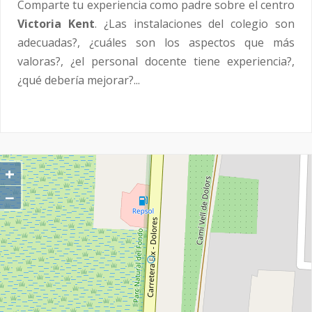
Comparte tu experiencia como padre sobre el centro
Victoria Kent
. ¿Las instalaciones del colegio son
adecuadas?, ¿cuáles son los aspectos que más
valoras?, ¿el personal docente tiene experiencia?,
¿qué debería mejorar?...
+
−