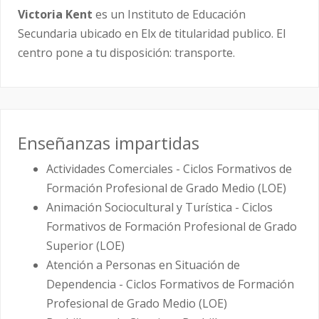
Victoria Kent
es un Instituto de Educación
Secundaria ubicado en Elx de titularidad publico. El
centro pone a tu disposición: transporte.
Enseñanzas impartidas
Actividades Comerciales - Ciclos Formativos de
Formación Profesional de Grado Medio (LOE)
Animación Sociocultural y Turística - Ciclos
Formativos de Formación Profesional de Grado
Superior (LOE)
Atención a Personas en Situación de
Dependencia - Ciclos Formativos de Formación
Profesional de Grado Medio (LOE)