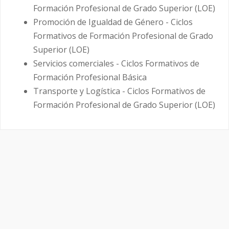
Formación Profesional de Grado Superior (LOE)
Promoción de Igualdad de Género - Ciclos
Formativos de Formación Profesional de Grado
Superior (LOE)
Servicios comerciales - Ciclos Formativos de
Formación Profesional Básica
Transporte y Logística - Ciclos Formativos de
Formación Profesional de Grado Superior (LOE)