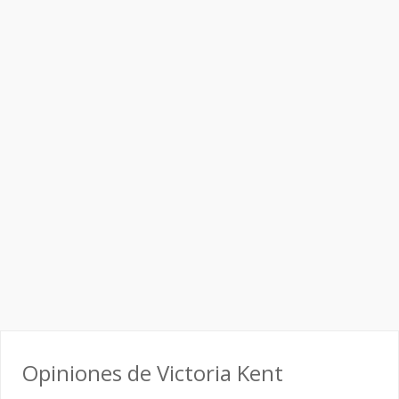
Opiniones de Victoria Kent