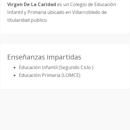
Virgen De La Caridad
es un Colegio de Educación
Infantil y Primaria ubicado en Villarrobledo de
titularidad publico.
Enseñanzas impartidas
Educación Infantil (Segundo Ciclo )
Educación Primaria (LOMCE)