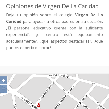
Opiniones de Virgen De La Caridad
Deja tu opinión sobre el colegio
Virgen De La
Caridad
para ayudar a otros padres en su decisión.
¿El personal educativo cuenta con la suficiente
experiencia?, ¿el centro está equipamiento
adecuadamente?, ¿qué aspectos destacarías?, ¿qué
puntos debería mejorar?...
+
−