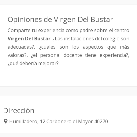
Opiniones de Virgen Del Bustar
Comparte tu experiencia como padre sobre el centro
Virgen Del Bustar
. ¿Las instalaciones del colegio son
adecuadas?, ¿cuáles son los aspectos que más
valoras?, ¿el personal docente tiene experiencia?,
¿qué debería mejorar?...
Dirección
Humilladero, 12
Carbonero el Mayor
40270