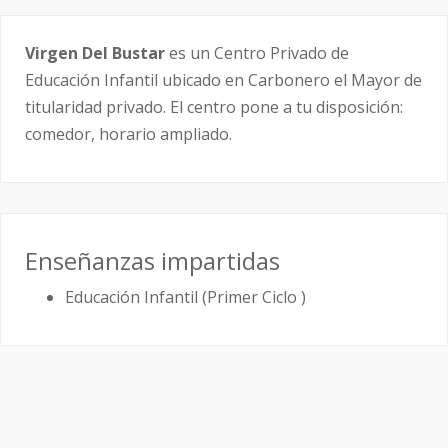
Virgen Del Bustar
es un Centro Privado de
Educación Infantil ubicado en Carbonero el Mayor de
titularidad privado. El centro pone a tu disposición:
comedor, horario ampliado.
Enseñanzas impartidas
Educación Infantil (Primer Ciclo )