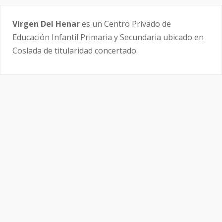
Virgen Del Henar
es un Centro Privado de
Educación Infantil Primaria y Secundaria ubicado en
Coslada de titularidad concertado.