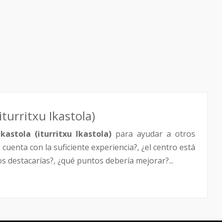
turritxu Ikastola)
kastola (iturritxu Ikastola)
para ayudar a otros
cuenta con la suficiente experiencia?, ¿el centro está
destacarías?, ¿qué puntos debería mejorar?...