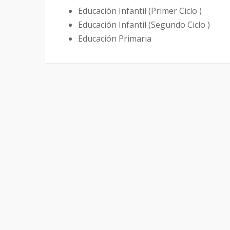
Educación Infantil (Primer Ciclo )
Educación Infantil (Segundo Ciclo )
Educación Primaria