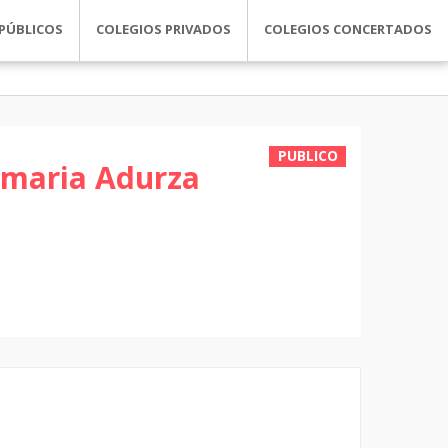
PÚBLICOS
COLEGIOS PRIVADOS
COLEGIOS CONCERTADOS
PUBLICO
rimaria Adurza