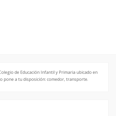
olegio de Educación Infantil y Primaria ubicado en
tro pone a tu disposición: comedor, transporte.