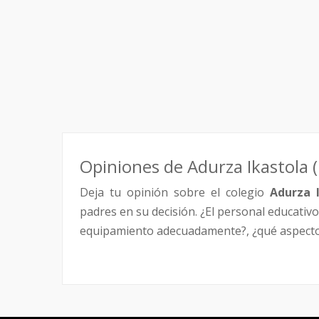
Opiniones de Adurza Ikastola (i
Deja tu opinión sobre el colegio
Adurza I
padres en su decisión. ¿El personal educativo 
equipamiento adecuadamente?, ¿qué aspectos 