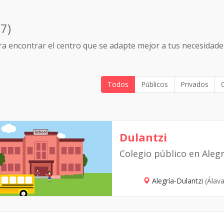
17)
a encontrar el centro que se adapte mejor a tus necesidade
Todos
Públicos
Privados
Dulantzi
Colegio público en Alegr
Alegría-Dulantzi
(Álava