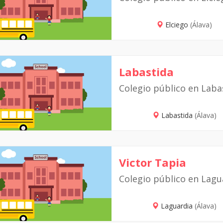
Elciego
(Álava)
Labastida
Colegio público en Laba
Labastida
(Álava)
Victor Tapia
Colegio público en Lagu
Laguardia
(Álava)