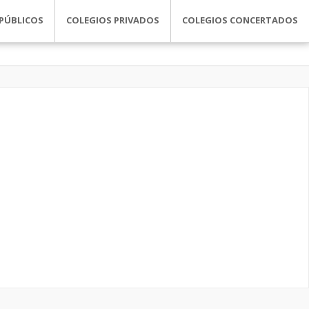
PÚBLICOS
COLEGIOS PRIVADOS
COLEGIOS CONCERTADOS