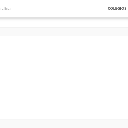
COLEGIOS 