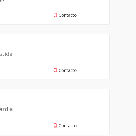
Contacto
stida
Contacto
ardia
Contacto