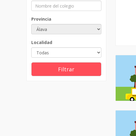
Provincia
Localidad
Filtrar