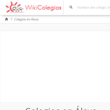
Colegios en Álava