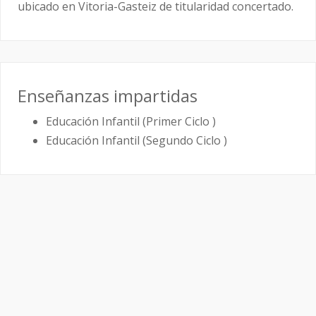
ubicado en Vitoria-Gasteiz de titularidad concertado.
Enseñanzas impartidas
Educación Infantil (Primer Ciclo )
Educación Infantil (Segundo Ciclo )