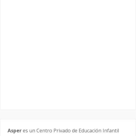
Asper
es un Centro Privado de Educación Infantil