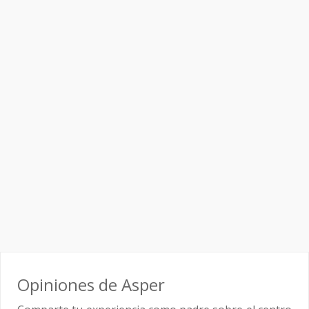
Opiniones de Asper