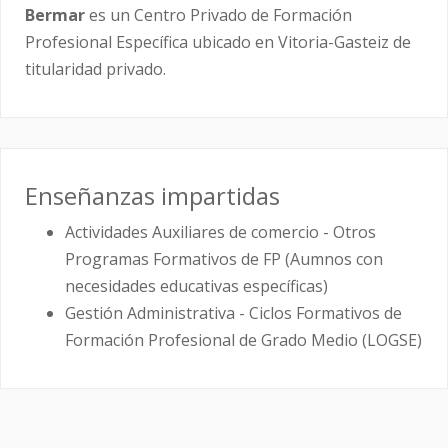
Bermar
es un Centro Privado de Formación
Profesional Específica ubicado en Vitoria-Gasteiz de
titularidad privado.
Enseñanzas impartidas
Actividades Auxiliares de comercio - Otros
Programas Formativos de FP (Aumnos con
necesidades educativas específicas)
Gestión Administrativa - Ciclos Formativos de
Formación Profesional de Grado Medio (LOGSE)