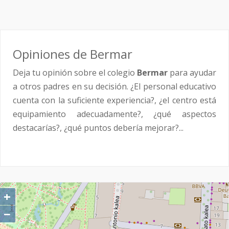
Opiniones de Bermar
Deja tu opinión sobre el colegio
Bermar
para ayudar
a otros padres en su decisión. ¿El personal educativo
cuenta con la suficiente experiencia?, ¿el centro está
equipamiento adecuadamente?, ¿qué aspectos
destacarías?, ¿qué puntos debería mejorar?...
+
−