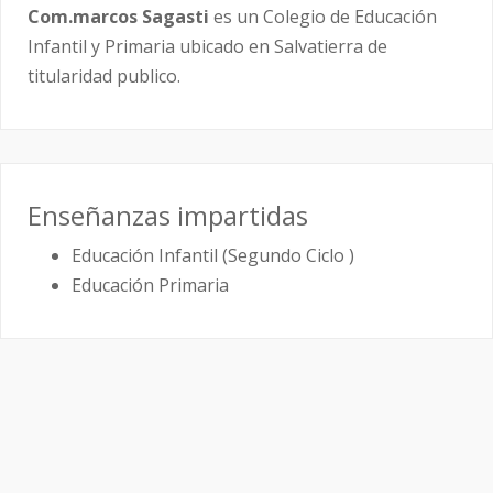
Com.marcos Sagasti
es un Colegio de Educación
Infantil y Primaria ubicado en Salvatierra de
titularidad publico.
Enseñanzas impartidas
Educación Infantil (Segundo Ciclo )
Educación Primaria