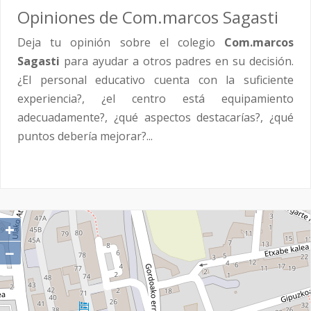
Opiniones de Com.marcos Sagasti
Deja tu opinión sobre el colegio
Com.marcos
Sagasti
para ayudar a otros padres en su decisión.
¿El personal educativo cuenta con la suficiente
experiencia?, ¿el centro está equipamiento
adecuadamente?, ¿qué aspectos destacarías?, ¿qué
puntos debería mejorar?...
+
−