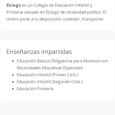
Elciego
es un Colegio de Educación Infantil y
Primaria ubicado en Elciego de titularidad publico. El
centro pone a tu disposición: comedor, transporte.
Enseñanzas impartidas
Educación Básica Obligatoria para Alumnos con
Necesidades Educativas Especiales
Educación Infantil (Primer Ciclo )
Educación Infantil (Segundo Ciclo )
Educación Primaria