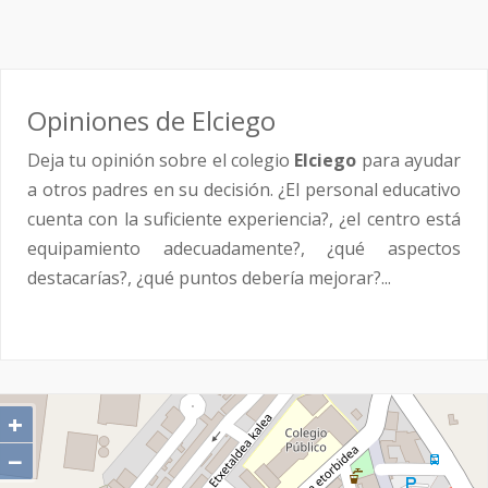
Opiniones de Elciego
Deja tu opinión sobre el colegio
Elciego
para ayudar
a otros padres en su decisión. ¿El personal educativo
cuenta con la suficiente experiencia?, ¿el centro está
equipamiento adecuadamente?, ¿qué aspectos
destacarías?, ¿qué puntos debería mejorar?...
+
−