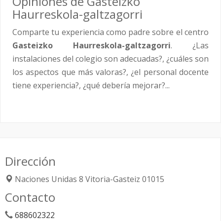
Opiniones de Gasteizko
Haurreskola-galtzagorri
Comparte tu experiencia como padre sobre el centro
Gasteizko Haurreskola-galtzagorri
. ¿Las
instalaciones del colegio son adecuadas?, ¿cuáles son
los aspectos que más valoras?, ¿el personal docente
tiene experiencia?, ¿qué debería mejorar?...
Dirección
Naciones Unidas 8
Vitoria-Gasteiz
01015
Contacto
688602322