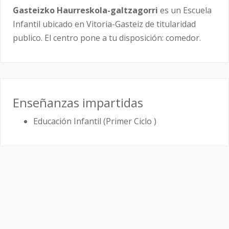
Gasteizko Haurreskola-galtzagorri
es un Escuela
Infantil ubicado en Vitoria-Gasteiz de titularidad
publico. El centro pone a tu disposición: comedor.
Enseñanzas impartidas
Educación Infantil (Primer Ciclo )