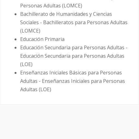
Personas Adultas (LOMCE)
Bachillerato de Humanidades y Ciencias
Sociales - Bachilleratos para Personas Adultas
(LOMCE)
Educación Primaria
Educación Secundaria para Personas Adultas -
Educación Secundaria para Personas Adultas
(LOE)
Enseñanzas Iniciales Básicas para Personas
Adultas - Enseñanzas Iniciales para Personas
Adultas (LOE)