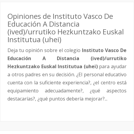
Opiniones de Instituto Vasco De
Educación A Distancia
(ived)/urrutiko Hezkuntzako Euskal
Institutua (uhei)
Deja tu opinión sobre el colegio
Instituto Vasco De
Educación A Distancia (ived)/urrutiko
Hezkuntzako Euskal Institutua (uhei)
para ayudar
a otros padres en su decisión. ¿El personal educativo
cuenta con la suficiente experiencia?, ¿el centro está
equipamiento adecuadamente?, ¿qué aspectos
destacarías?, ¿qué puntos debería mejorar?...