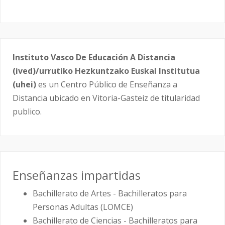
Instituto Vasco De Educación A Distancia
(ived)/urrutiko Hezkuntzako Euskal Institutua
(uhei)
es un Centro Público de Enseñanza a
Distancia ubicado en Vitoria-Gasteiz de titularidad
publico.
Enseñanzas impartidas
Bachillerato de Artes - Bachilleratos para
Personas Adultas (LOMCE)
Bachillerato de Ciencias - Bachilleratos para