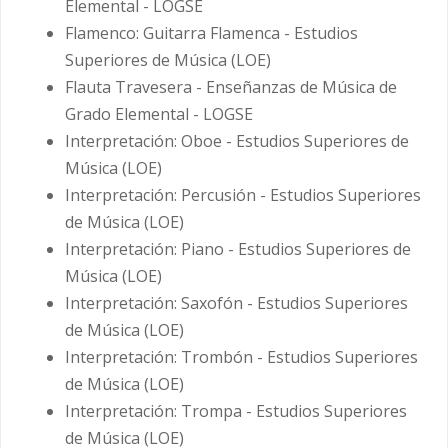
Elemental - LOGSE
Flamenco: Guitarra Flamenca - Estudios
Superiores de Música (LOE)
Flauta Travesera - Enseñanzas de Música de
Grado Elemental - LOGSE
Interpretación: Oboe - Estudios Superiores de
Música (LOE)
Interpretación: Percusión - Estudios Superiores
de Música (LOE)
Interpretación: Piano - Estudios Superiores de
Música (LOE)
Interpretación: Saxofón - Estudios Superiores
de Música (LOE)
Interpretación: Trombón - Estudios Superiores
de Música (LOE)
Interpretación: Trompa - Estudios Superiores
de Música (LOE)