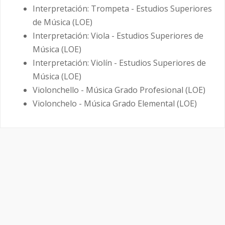
Interpretación: Trompeta - Estudios Superiores
de Música (LOE)
Interpretación: Viola - Estudios Superiores de
Música (LOE)
Interpretación: Violín - Estudios Superiores de
Música (LOE)
Violonchello - Música Grado Profesional (LOE)
Violonchelo - Música Grado Elemental (LOE)