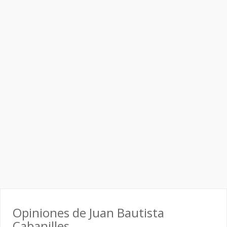
Opiniones de Juan Bautista
Cabanilles