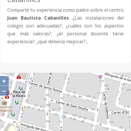
Comparte tu experiencia como padre sobre el centro
Juan Bautista Cabanilles
. ¿Las instalaciones del
colegio son adecuadas?, ¿cuáles son los aspectos
que más valoras?, ¿el personal docente tiene
experiencia?, ¿qué debería mejorar?...
+
−