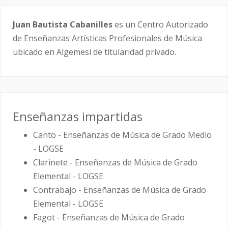
Juan Bautista Cabanilles
es un Centro Autorizado
de Enseñanzas Artísticas Profesionales de Música
ubicado en Algemesí de titularidad privado.
Enseñanzas impartidas
Canto - Enseñanzas de Música de Grado Medio
- LOGSE
Clarinete - Enseñanzas de Música de Grado
Elemental - LOGSE
Contrabajo - Enseñanzas de Música de Grado
Elemental - LOGSE
Fagot - Enseñanzas de Música de Grado