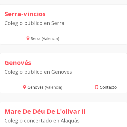
Serra-vincios
Colegio público en Serra
Serra
(Valencia)
Genovés
Colegio público en Genovés
Genovés
(Valencia)
Contacto
Mare De Déu De L'olivar Ii
Colegio concertado en Alaquàs