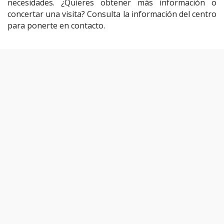
necesidades. ¿Quieres obtener más información o
concertar una visita? Consulta la información del centro
para ponerte en contacto.