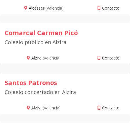
Alcàsser
(Valencia)
Contacto
Comarcal Carmen Picó
Colegio público en Alzira
Alzira
(Valencia)
Contacto
Santos Patronos
Colegio concertado en Alzira
Alzira
(Valencia)
Contacto