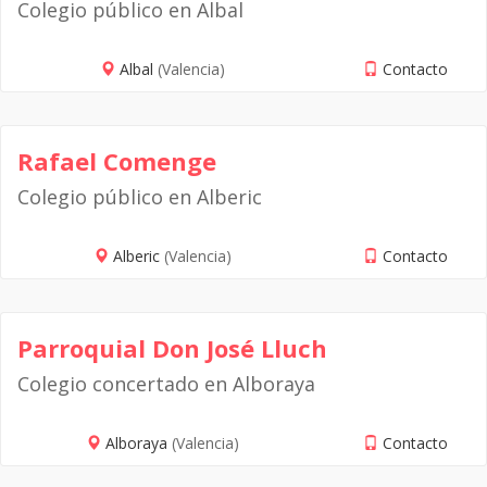
Colegio público en Albal
Albal
(Valencia)
Contacto
Rafael Comenge
Colegio público en Alberic
Alberic
(Valencia)
Contacto
Parroquial Don José Lluch
Colegio concertado en Alboraya
Alboraya
(Valencia)
Contacto