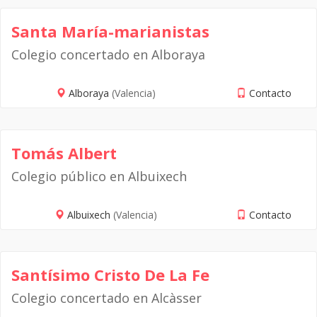
Santa María-marianistas
Colegio concertado en Alboraya
Alboraya
(Valencia)
Contacto
Tomás Albert
Colegio público en Albuixech
Albuixech
(Valencia)
Contacto
Santísimo Cristo De La Fe
Colegio concertado en Alcàsser