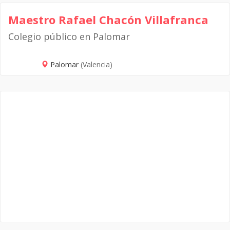
Maestro Rafael Chacón Villafranca
Colegio público en Palomar
Palomar
(Valencia)