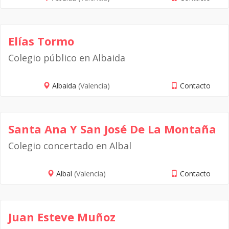
Elías Tormo
Colegio público en Albaida
Albaida
(Valencia)
Contacto
Santa Ana Y San José De La Montaña
Colegio concertado en Albal
Albal
(Valencia)
Contacto
Juan Esteve Muñoz