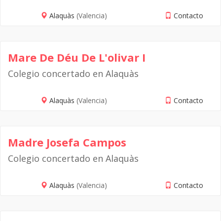
Alaquàs
(Valencia)
Contacto
Mare De Déu De L'olivar I
Colegio concertado en Alaquàs
Alaquàs
(Valencia)
Contacto
Madre Josefa Campos
Colegio concertado en Alaquàs
Alaquàs
(Valencia)
Contacto