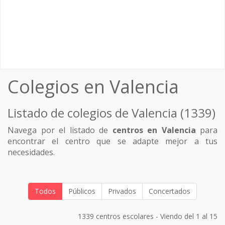
Colegios en Valencia
Listado de colegios de Valencia (1339)
Navega por el listado de
centros en Valencia
para
encontrar el centro que se adapte mejor a tus
necesidades.
Todos
Públicos
Privados
Concertados
1339 centros escolares - Viendo del 1 al 15