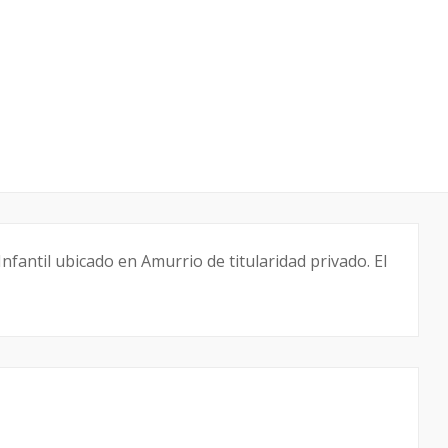
fantil ubicado en Amurrio de titularidad privado. El