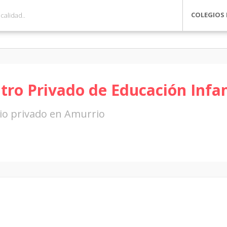
COLEGIOS 
tro Privado de Educación Infant
io privado en Amurrio