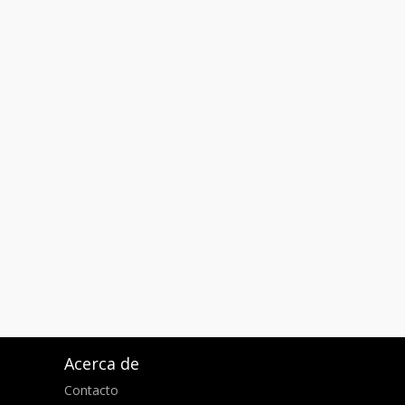
Acerca de
Contacto