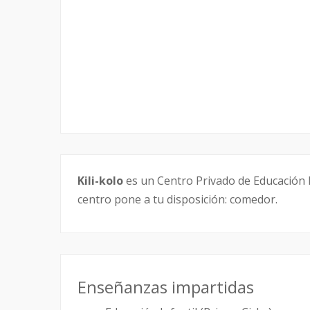
Kili-kolo
es un Centro Privado de Educación In
centro pone a tu disposición: comedor.
Enseñanzas impartidas