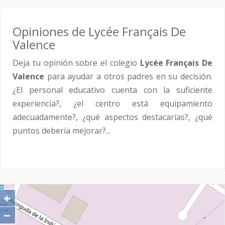
Opiniones de Lycée Français De
Valence
Deja tu opinión sobre el colegio
Lycée Français De
Valence
para ayudar a otros padres en su decisión.
¿El personal educativo cuenta con la suficiente
experiencia?, ¿el centro está equipamiento
adecuadamente?, ¿qué aspectos destacarías?, ¿qué
puntos debería mejorar?...
+
−