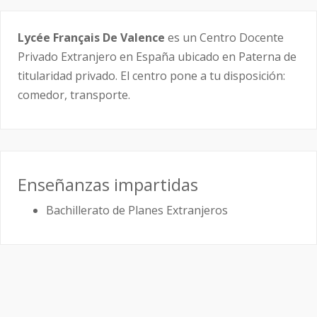
Lycée Français De Valence
es un Centro Docente
Privado Extranjero en España ubicado en Paterna de
titularidad privado. El centro pone a tu disposición:
comedor, transporte.
Enseñanzas impartidas
Bachillerato de Planes Extranjeros