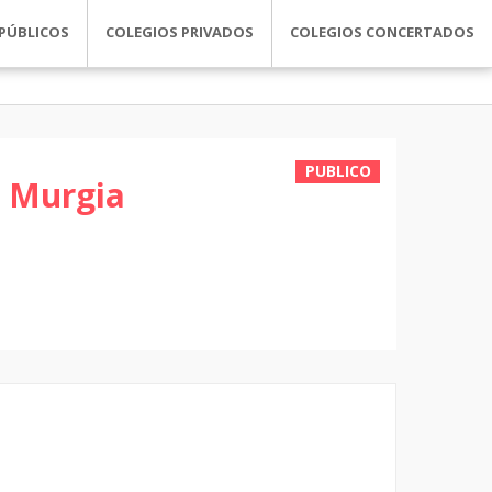
PÚBLICOS
COLEGIOS PRIVADOS
COLEGIOS CONCERTADOS
PUBLICO
a Murgia