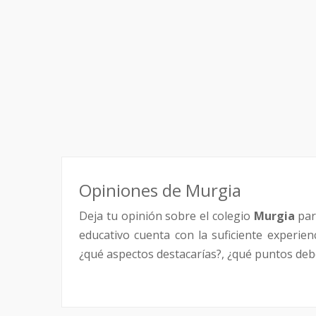
Opiniones de Murgia
Deja tu opinión sobre el colegio
Murgia
par
educativo cuenta con la suficiente experie
¿qué aspectos destacarías?, ¿qué puntos debe