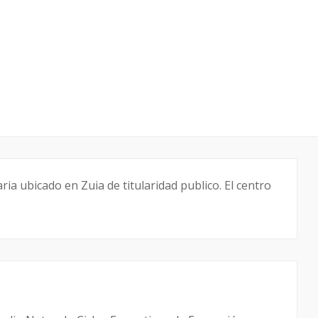
ia ubicado en Zuia de titularidad publico. El centro