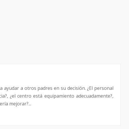
a ayudar a otros padres en su decisión. ¿El personal
ncia?, ¿el centro está equipamiento adecuadamente?,
ría mejorar?...