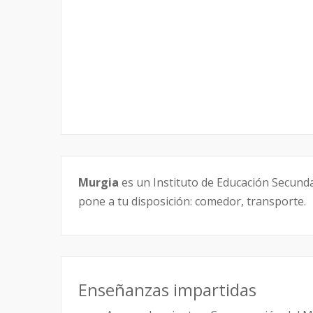
Murgia
es un Instituto de Educación Secundar
pone a tu disposición: comedor, transporte.
Enseñanzas impartidas