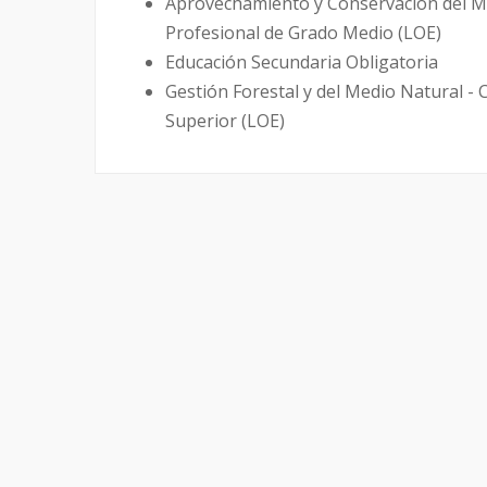
Aprovechamiento y Conservación del Me
Profesional de Grado Medio (LOE)
Educación Secundaria Obligatoria
Gestión Forestal y del Medio Natural -
Superior (LOE)