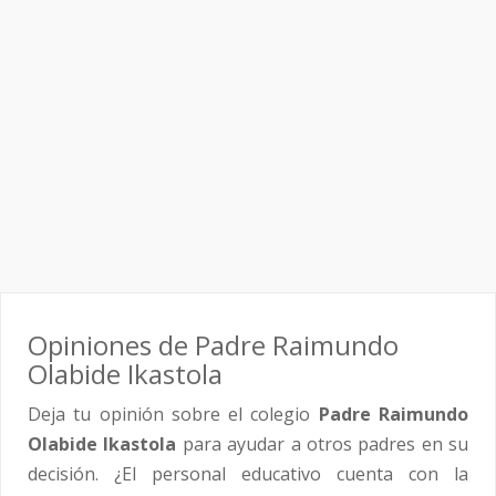
Opiniones de Padre Raimundo
Olabide Ikastola
Deja tu opinión sobre el colegio
Padre Raimundo
Olabide Ikastola
para ayudar a otros padres en su
decisión. ¿El personal educativo cuenta con la