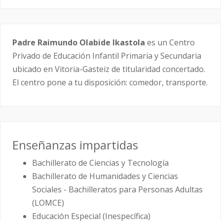
Padre Raimundo Olabide Ikastola
es un Centro
Privado de Educación Infantil Primaria y Secundaria
ubicado en Vitoria-Gasteiz de titularidad concertado.
El centro pone a tu disposición: comedor, transporte.
Enseñanzas impartidas
Bachillerato de Ciencias y Tecnología
Bachillerato de Humanidades y Ciencias
Sociales - Bachilleratos para Personas Adultas
(LOMCE)
Educación Especial (Inespecífica)