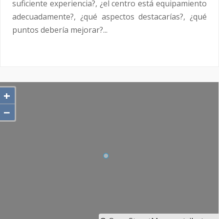
suficiente experiencia?, ¿el centro está equipamiento
adecuadamente?, ¿qué aspectos destacarías?, ¿qué
puntos debería mejorar?...
+
−