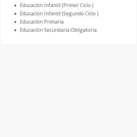
Educación Infantil (Primer Ciclo )
Educación Infantil (Segundo Ciclo )
Educación Primaria
Educación Secundaria Obligatoria