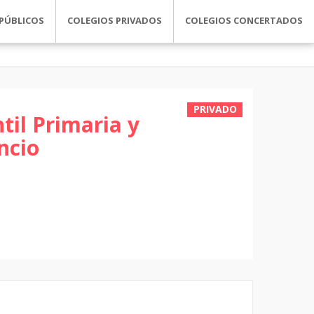
PÚBLICOS
COLEGIOS PRIVADOS
COLEGIOS CONCERTADOS
PRIVADO
til Primaria y
ncio