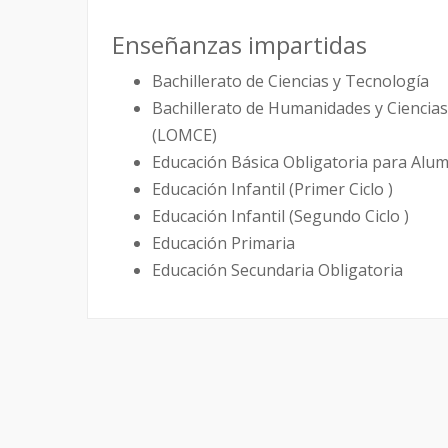
Enseñanzas impartidas
Bachillerato de Ciencias y Tecnología
Bachillerato de Humanidades y Ciencias
(LOMCE)
Educación Básica Obligatoria para Alu
Educación Infantil (Primer Ciclo )
Educación Infantil (Segundo Ciclo )
Educación Primaria
Educación Secundaria Obligatoria