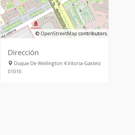
©
OpenStreetMap
contributors.
Dirección
Duque De Wellington 4
Vitoria-Gasteiz
01010