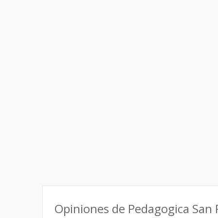
Opiniones de Pedagogica San P