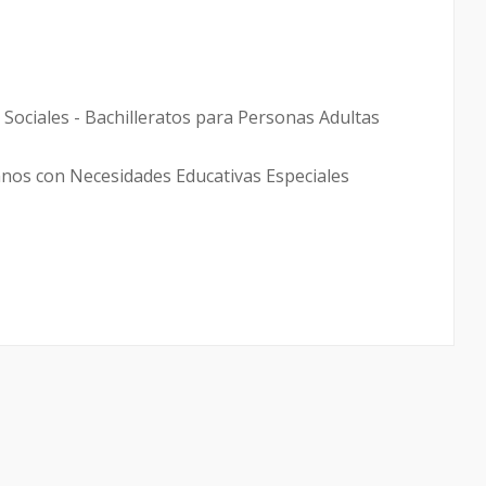
 Sociales - Bachilleratos para Personas Adultas
mnos con Necesidades Educativas Especiales