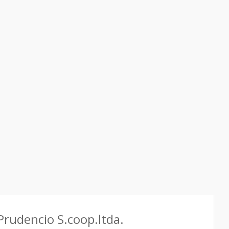
rudencio S.coop.ltda.