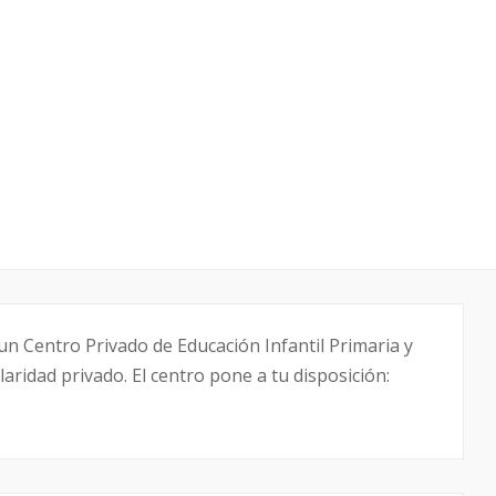
un Centro Privado de Educación Infantil Primaria y
laridad privado. El centro pone a tu disposición: