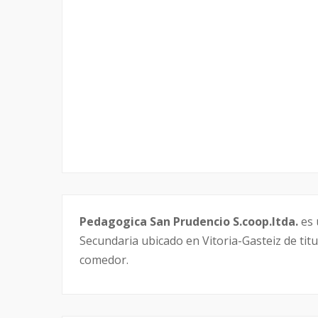
Pedagogica San Prudencio S.coop.ltda.
es 
Secundaria ubicado en Vitoria-Gasteiz de titu
comedor.