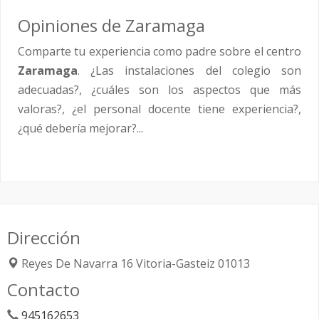
Opiniones de Zaramaga
Comparte tu experiencia como padre sobre el centro
Zaramaga
. ¿Las instalaciones del colegio son
adecuadas?, ¿cuáles son los aspectos que más
valoras?, ¿el personal docente tiene experiencia?,
¿qué debería mejorar?...
Dirección
Reyes De Navarra 16
Vitoria-Gasteiz
01013
Contacto
945162653