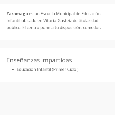
Zaramaga
es un Escuela Municipal de Educación
Infantil ubicado en Vitoria-Gasteiz de titularidad
publico. El centro pone a tu disposición: comedor.
Enseñanzas impartidas
Educación Infantil (Primer Ciclo )