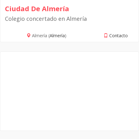
Ciudad De Almería
Colegio concertado en Almería
Almería (
Almería
)
Contacto