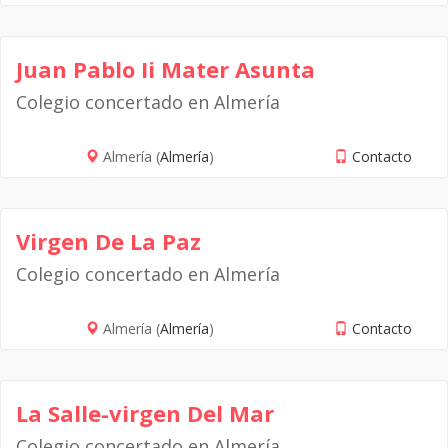
Juan Pablo Ii Mater Asunta
Colegio concertado en Almería
Almería (
Almería
)
Contacto
Virgen De La Paz
Colegio concertado en Almería
Almería (
Almería
)
Contacto
La Salle-virgen Del Mar
Colegio concertado en Almería