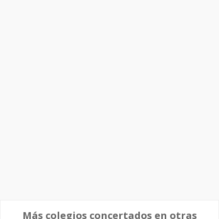
Más colegios concertados en otras