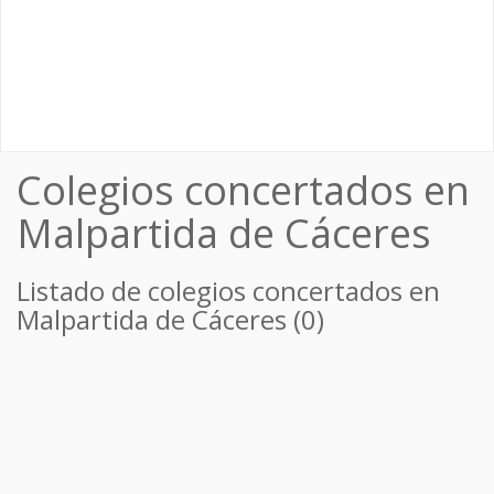
Colegios concertados en
Malpartida de Cáceres
Listado de colegios concertados en
Malpartida de Cáceres (0)