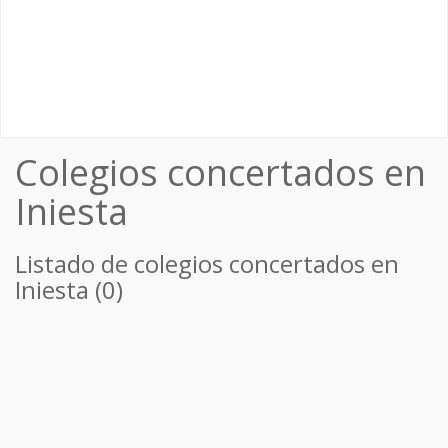
Colegios concertados en
Iniesta
Listado de colegios concertados en
Iniesta (0)