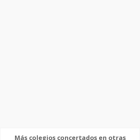
Más colegios concertados en otras