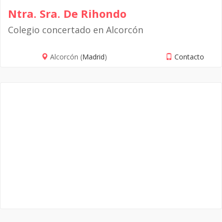
Ntra. Sra. De Rihondo
Colegio concertado en Alcorcón
Alcorcón (
Madrid
)
Contacto