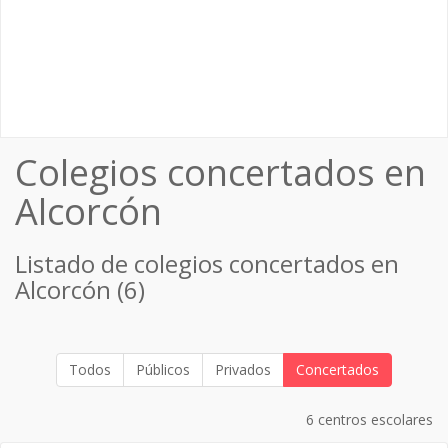
Colegios concertados en
Alcorcón
Listado de colegios concertados en
Alcorcón (6)
Todos
Públicos
Privados
Concertados
6 centros escolares