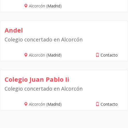
Alcorcón (
Madrid
)
Andel
Colegio concertado en Alcorcón
Alcorcón (
Madrid
)
Contacto
Colegio Juan Pablo Ii
Colegio concertado en Alcorcón
Alcorcón (
Madrid
)
Contacto