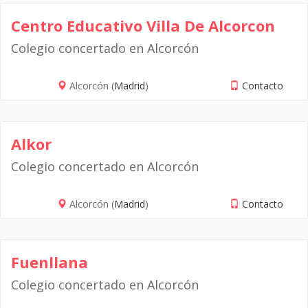
Centro Educativo Villa De Alcorcon
Colegio concertado en Alcorcón
Alcorcón (
Madrid
)
Contacto
Alkor
Colegio concertado en Alcorcón
Alcorcón (
Madrid
)
Contacto
Fuenllana
Colegio concertado en Alcorcón