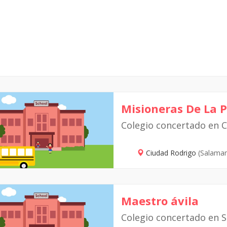
Misioneras De La 
Colegio concertado en 
Ciudad Rodrigo
(Salama
Maestro ávila
Colegio concertado en 