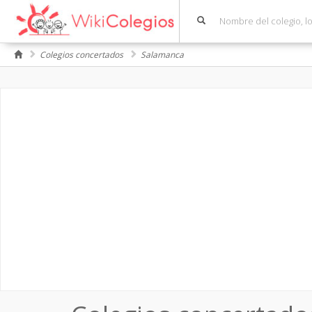
Colegios concertados
Salamanca