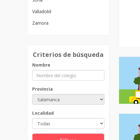
Valladolid
Zamora
Criterios de búsqueda
Nombre
Provincia
Localidad