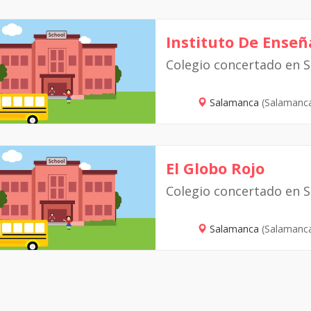
Instituto De Ense
Colegio concertado en 
Salamanca
(Salamanc
El Globo Rojo
Colegio concertado en 
Salamanca
(Salamanc