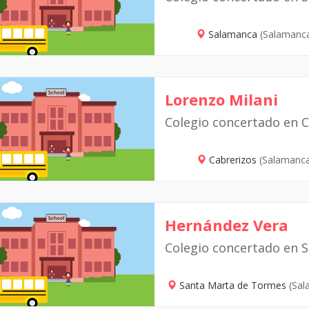
Salamanca
(Salamanc
Lorenzo Milani
Colegio concertado en 
Cabrerizos
(Salamanc
Hernández Vera
Colegio concertado en 
Santa Marta de Tormes
(Sal