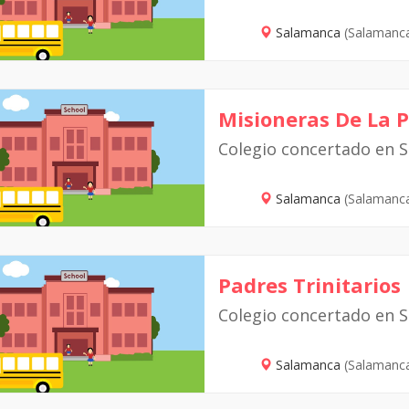
Salamanca
(Salamanc
Misioneras De La 
Colegio concertado en 
Salamanca
(Salamanc
Padres Trinitarios
Colegio concertado en 
Salamanca
(Salamanc