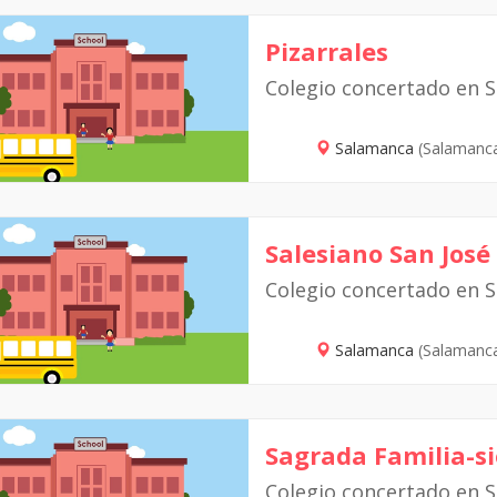
Pizarrales
Colegio concertado en 
Salamanca
(Salamanc
Salesiano San José
Colegio concertado en 
Salamanca
(Salamanc
Sagrada Familia-si
Colegio concertado en 