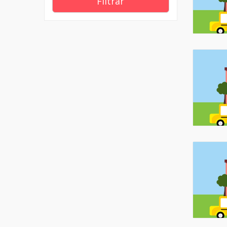
Filtrar