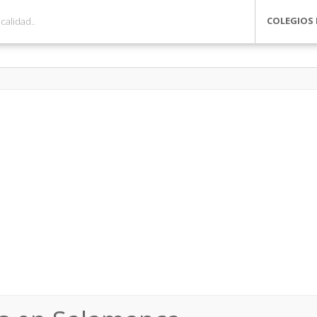
COLEGIOS 