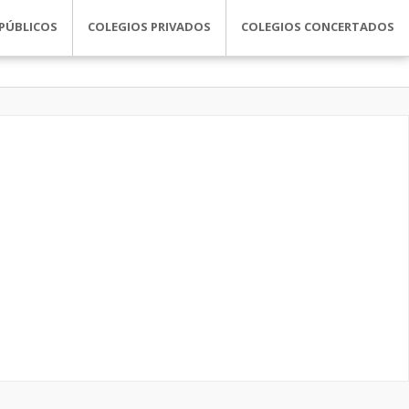
PÚBLICOS
COLEGIOS PRIVADOS
COLEGIOS CONCERTADOS