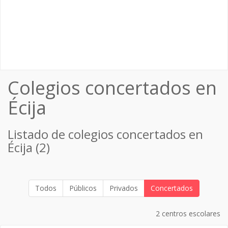
Colegios concertados en
Écija
Listado de colegios concertados en
Écija (2)
Todos
Públicos
Privados
Concertados
2 centros escolares