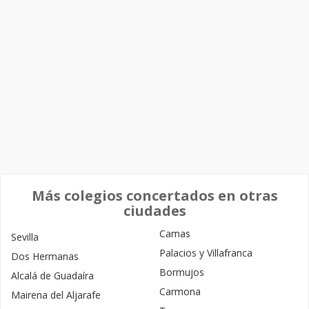
Más colegios concertados en otras
ciudades
Camas
Sevilla
Palacios y Villafranca
Dos Hermanas
Bormujos
Alcalá de Guadaíra
Carmona
Mairena del Aljarafe