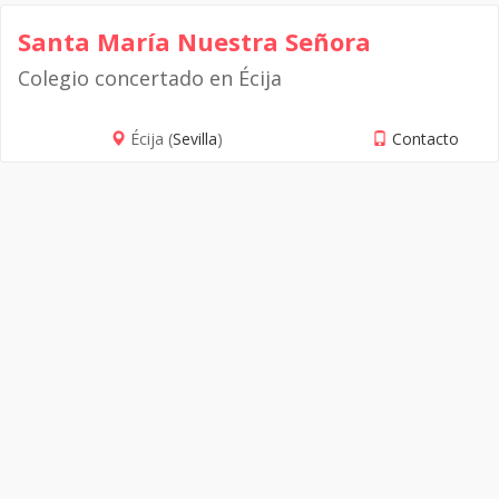
Santa María Nuestra Señora
Colegio concertado en Écija
Écija (
Sevilla
)
Contacto