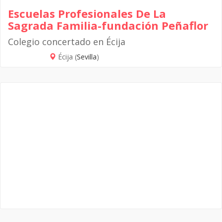
Escuelas Profesionales De La
Sagrada Familia-fundación Peñaflor
Colegio concertado en Écija
Écija (
Sevilla
)